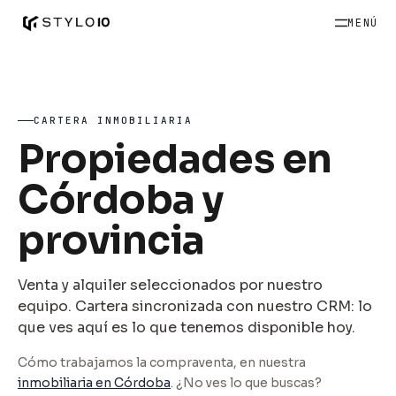
MENÚ
CARTERA INMOBILIARIA
Propiedades en
Córdoba y
provincia
Venta y alquiler seleccionados por nuestro
equipo. Cartera sincronizada con nuestro CRM: lo
que ves aquí es lo que tenemos disponible hoy.
Cómo trabajamos la compraventa, en nuestra
inmobiliaria en Córdoba
. ¿No ves lo que buscas?