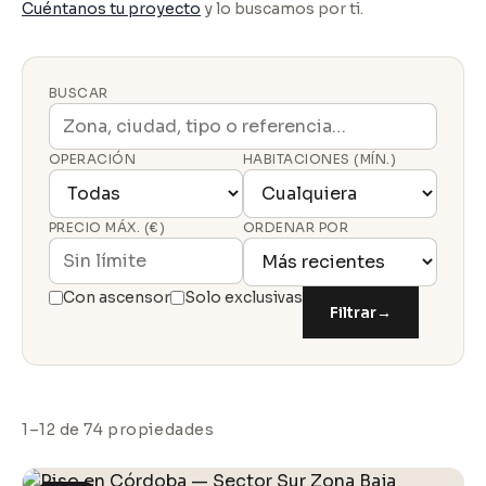
Cuéntanos tu proyecto
y lo buscamos por ti.
BUSCAR
OPERACIÓN
HABITACIONES (MÍN.)
PRECIO MÁX. (€)
ORDENAR POR
Con ascensor
Solo exclusivas
Filtrar
→
1–12 de 74 propiedades