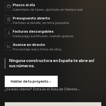
Plazos al día
Calendario de fases, ajustado en tiempo real.
Presupuesto abierto
Partidas al detalle, sin letra pequeña.
Facturas descargables
Cada pago justificado, cuando quieras.
Avance en directo
Porcentaje real y fotos de obra.
Ninguna constructora en España te abre así
sus números.
Hablar de tu proyecto
→
¿Ya eres cliente? Entra en el Área de Clientes
→