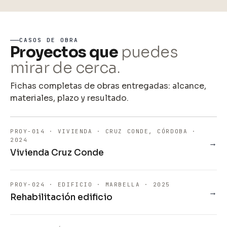
CASOS DE OBRA
Proyectos que
puedes
mirar de cerca.
Fichas completas de obras entregadas: alcance,
materiales, plazo y resultado.
PROY-014 · VIVIENDA · CRUZ CONDE, CÓRDOBA ·
2024
→
Vivienda Cruz Conde
PROY-024 · EDIFICIO · MARBELLA · 2025
→
Rehabilitación edificio