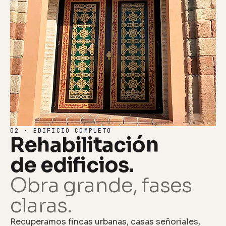
02 · EDIFICIO COMPLETO
Rehabilitación
de edificios.
Obra grande, fases
claras.
Recuperamos fincas urbanas, casas señoriales,