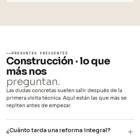
PREGUNTAS FRECUENTES
Construcción · lo que
más nos
preguntan.
Las dudas concretas suelen salir después de la
primera visita técnica. Aquí están las que más se
repiten antes de empezar.
¿Cuánto tarda una reforma integral?