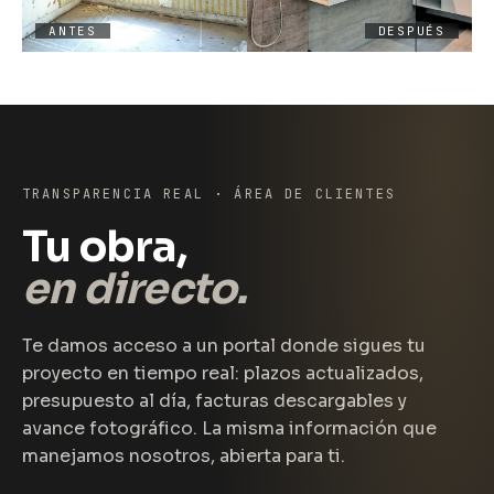
ANTES
DESPUÉS
TRANSPARENCIA REAL · ÁREA DE CLIENTES
Tu obra,
en directo.
Te damos acceso a un portal donde sigues tu
proyecto en tiempo real: plazos actualizados,
presupuesto al día, facturas descargables y
avance fotográfico. La misma información que
manejamos nosotros, abierta para ti.