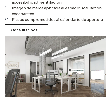
accesibilidad, ventilación
03
Imagen de marca aplicada al espacio: rotulación,
escaparates
04
Plazos comprometidos al calendario de apertura
Consultar local
→