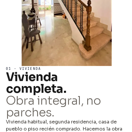
01 · VIVIENDA
Vivienda
completa.
Obra integral, no
parches.
Vivienda habitual, segunda residencia, casa de
pueblo o piso recién comprado. Hacemos la obra