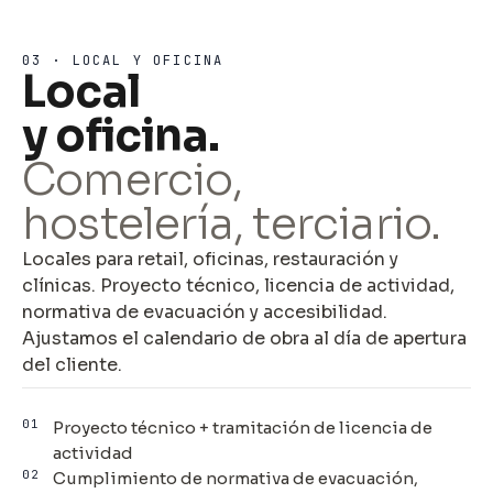
03 · LOCAL Y OFICINA
Local
y oficina.
Comercio,
hostelería, terciario.
Locales para retail, oficinas, restauración y
clínicas. Proyecto técnico, licencia de actividad,
normativa de evacuación y accesibilidad.
Ajustamos el calendario de obra al día de apertura
del cliente.
01
Proyecto técnico + tramitación de licencia de
actividad
02
Cumplimiento de normativa de evacuación,