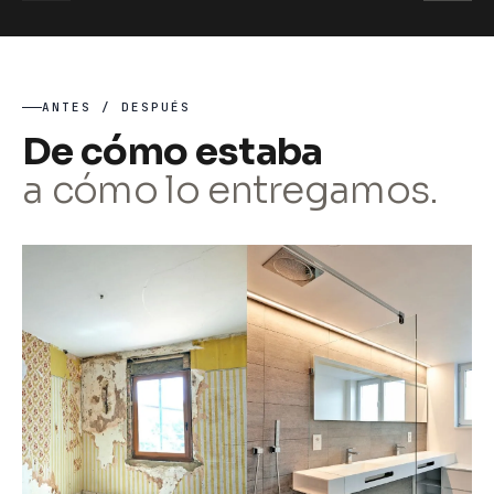
ANTES / DESPUÉS
De cómo estaba
a cómo lo entregamos.