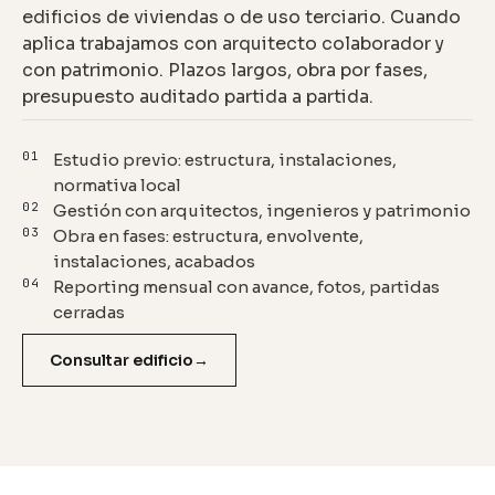
edificios de viviendas o de uso terciario. Cuando
aplica trabajamos con arquitecto colaborador y
con patrimonio. Plazos largos, obra por fases,
presupuesto auditado partida a partida.
01
Estudio previo: estructura, instalaciones,
normativa local
02
Gestión con arquitectos, ingenieros y patrimonio
03
Obra en fases: estructura, envolvente,
instalaciones, acabados
04
Reporting mensual con avance, fotos, partidas
cerradas
Consultar edificio
→